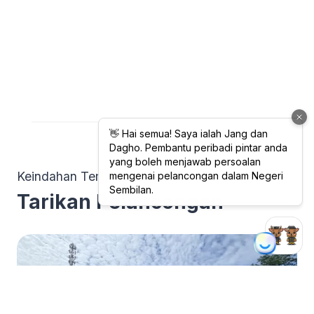
Keindahan Tempatan
Tarikan Pelancongan