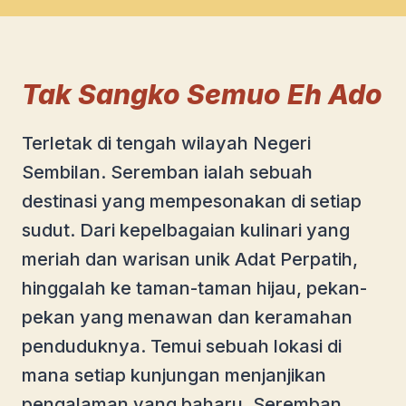
Tak Sangko Semuo Eh Ado
Terletak di tengah wilayah Negeri
Sembilan. Seremban ialah sebuah
destinasi yang mempesonakan di setiap
sudut. Dari kepelbagaian kulinari yang
meriah dan warisan unik Adat Perpatih,
hinggalah ke taman-taman hijau, pekan-
pekan yang menawan dan keramahan
penduduknya. Temui sebuah lokasi di
mana setiap kunjungan menjanjikan
pengalaman yang baharu. Seremban,