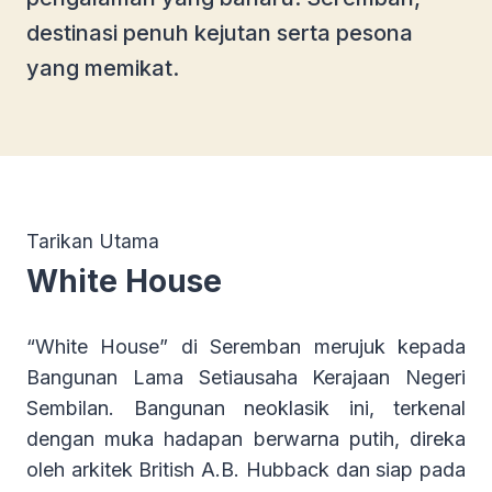
destinasi penuh kejutan serta pesona
yang memikat.
Tarikan Utama
White House
“White House” di Seremban merujuk kepada
Bangunan Lama Setiausaha Kerajaan Negeri
Sembilan. Bangunan neoklasik ini, terkenal
dengan muka hadapan berwarna putih, direka
oleh arkitek British A.B. Hubback dan siap pada