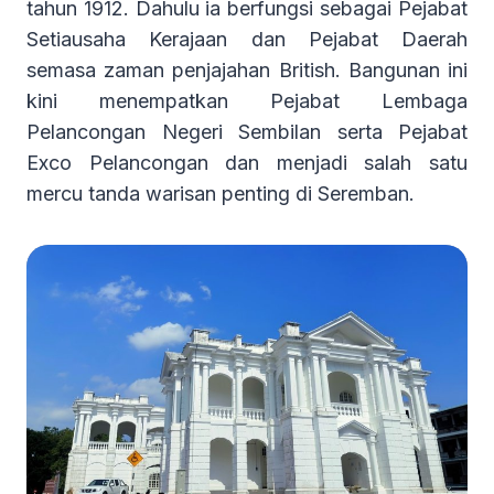
tahun 1912. Dahulu ia berfungsi sebagai Pejabat
Setiausaha Kerajaan dan Pejabat Daerah
semasa zaman penjajahan British. Bangunan ini
kini menempatkan Pejabat Lembaga
Pelancongan Negeri Sembilan serta Pejabat
Exco Pelancongan dan menjadi salah satu
mercu tanda warisan penting di Seremban.