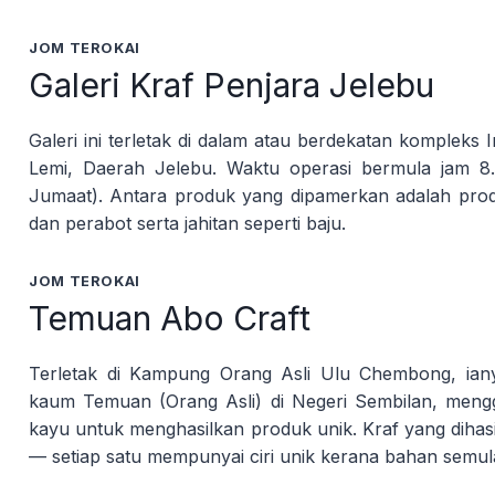
JOM TEROKAI
Galeri Kraf Penjara Jelebu
Galeri ini terletak di dalam atau berdekatan kompleks
Lemi, Daerah Jelebu. Waktu operasi bermula jam 8.0
Jumaat). Antara produk yang dipamerkan adalah pro
dan perabot serta jahitan seperti baju.
JOM TEROKAI
Temuan Abo Craft
Terletak di Kampung Orang Asli Ulu Chembong, ian
kaum Temuan (Orang Asli) di Negeri Sembilan, meng
kayu untuk menghasilkan produk unik. Kraf yang dihasi
— setiap satu mempunyai ciri unik kerana bahan semula