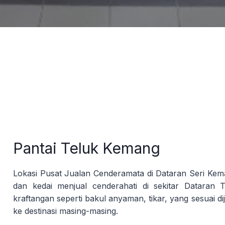
Pantai Teluk Kemang
Lokasi Pusat Jualan Cenderamata di Dataran Seri Keman
dan kedai menjual cenderahati di sekitar Dataran T
kraftangan seperti bakul anyaman, tikar, yang sesuai 
ke destinasi masing-masing.