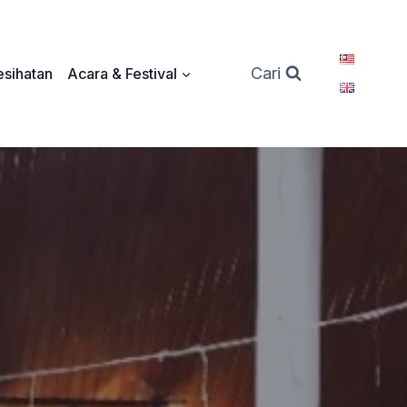
Cari
sihatan
Acara & Festival