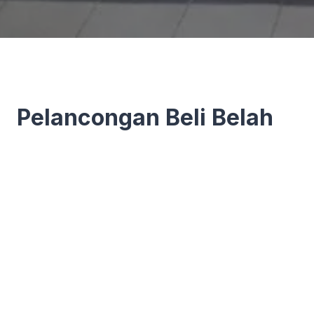
Pelancongan Beli Belah