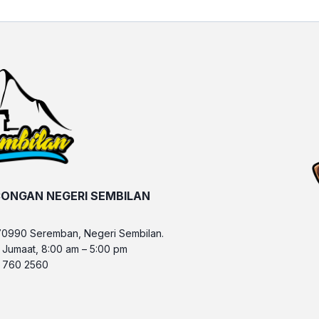
ONGAN NEGERI SEMBILAN
70990 Seremban, Negeri Sembilan.
– Jumaat, 8:00 am – 5:00 pm
6 760 2560