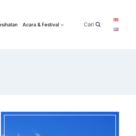
Cari
sihatan
Acara & Festival