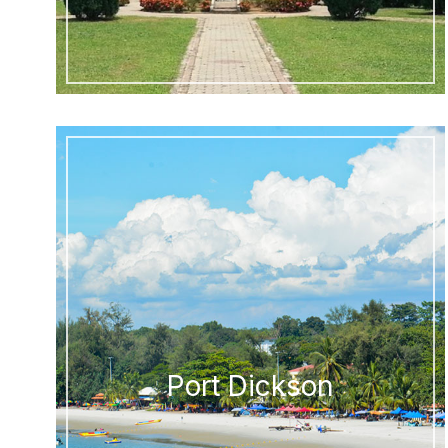
Port Dickson