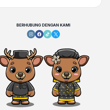
BERHUBUNG DENGAN KAMI