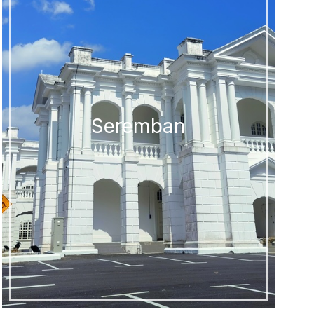
Seremban