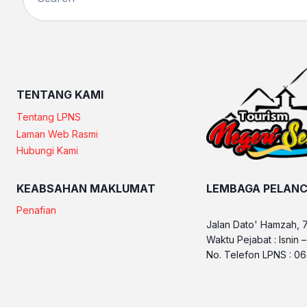
TENTANG KAMI
Tentang LPNS
Laman Web Rasmi
Hubungi Kami
KEABSAHAN MAKLUMAT
LEMBAGA PELANC
Penafian
Jalan Dato' Hamzah, 
Waktu Pejabat : Isnin 
No. Telefon LPNS : 0