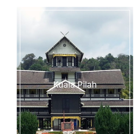
Kuala Pilah