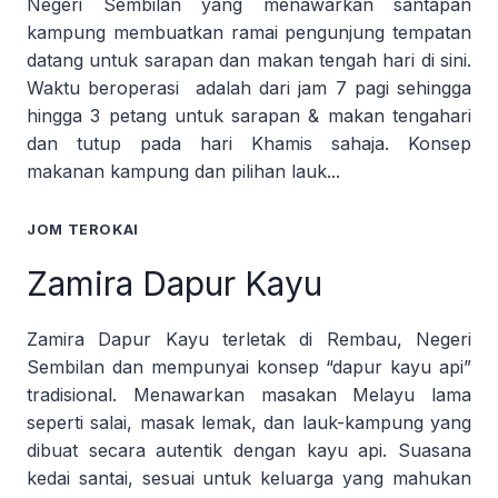
Negeri Sembilan yang menawarkan santapan
kampung membuatkan ramai pengunjung tempatan
datang untuk sarapan dan makan tengah hari di sini.
Waktu beroperasi adalah dari jam 7 pagi sehingga
hingga 3 petang untuk sarapan & makan tengahari
dan tutup pada hari Khamis sahaja. Konsep
makanan kampung dan pilihan lauk...
JOM TEROKAI
Zamira Dapur Kayu
Zamira Dapur Kayu terletak di Rembau, Negeri
Sembilan dan mempunyai konsep “dapur kayu api”
tradisional. Menawarkan masakan Melayu lama
seperti salai, masak lemak, dan lauk-kampung yang
dibuat secara autentik dengan kayu api. Suasana
kedai santai, sesuai untuk keluarga yang mahukan