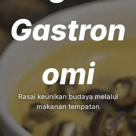
Gastron
omi
Rasai keunikan budaya melalui
makanan tempatan