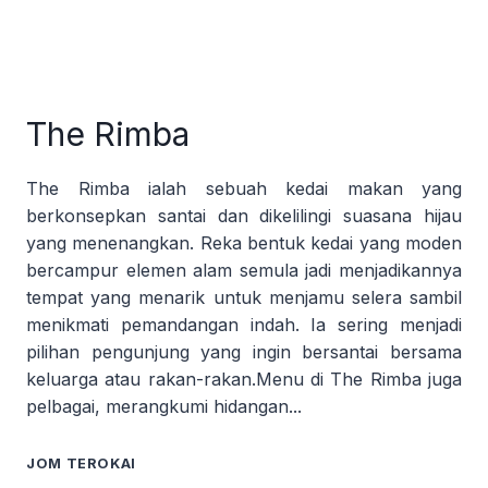
The Rimba
The Rimba ialah sebuah kedai makan yang
berkonsepkan santai dan dikelilingi suasana hijau
yang menenangkan. Reka bentuk kedai yang moden
bercampur elemen alam semula jadi menjadikannya
tempat yang menarik untuk menjamu selera sambil
menikmati pemandangan indah. Ia sering menjadi
pilihan pengunjung yang ingin bersantai bersama
keluarga atau rakan-rakan.Menu di The Rimba juga
pelbagai, merangkumi hidangan...
JOM TEROKAI