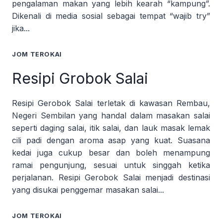
pengalaman makan yang lebih kearah “kampung”.
Dikenali di media sosial sebagai tempat “wajib try”
jika...
JOM TEROKAI
Resipi Grobok Salai
Resipi Gerobok Salai terletak di kawasan Rembau,
Negeri Sembilan yang handal dalam masakan salai
seperti daging salai, itik salai, dan lauk masak lemak
cili padi dengan aroma asap yang kuat. Suasana
kedai juga cukup besar dan boleh menampung
ramai pengunjung, sesuai untuk singgah ketika
perjalanan. Resipi Gerobok Salai menjadi destinasi
yang disukai penggemar masakan salai...
JOM TEROKAI