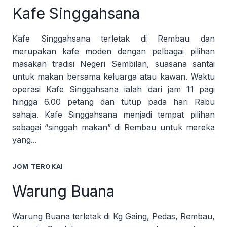
Kafe Singgahsana
Kafe Singgahsana terletak di Rembau dan
merupakan kafe moden dengan pelbagai pilihan
masakan tradisi Negeri Sembilan, suasana santai
untuk makan bersama keluarga atau kawan. Waktu
operasi Kafe Singgahsana ialah dari jam 11 pagi
hingga 6.00 petang dan tutup pada hari Rabu
sahaja. Kafe Singgahsana menjadi tempat pilihan
sebagai “singgah makan” di Rembau untuk mereka
yang...
JOM TEROKAI
Warung Buana
Warung Buana terletak di Kg Gaing, Pedas, Rembau,