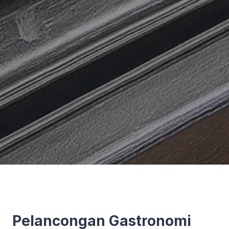
Pelancongan Gastronomi