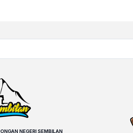
ONGAN NEGERI SEMBILAN