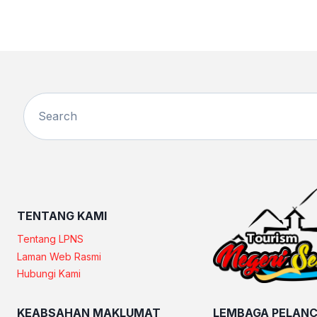
TENTANG KAMI
Tentang LPNS
Laman Web Rasmi
Hubungi Kami
KEABSAHAN MAKLUMAT
LEMBAGA PELANC