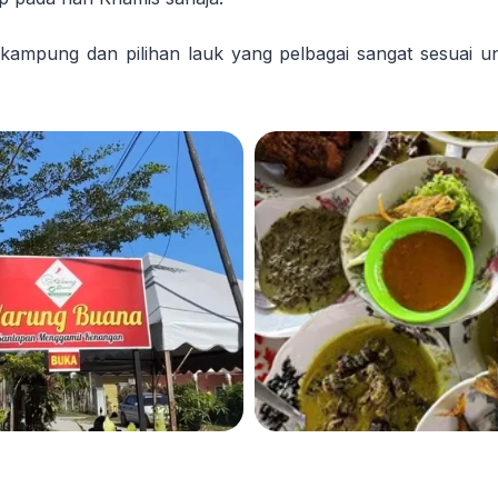
ampung dan pilihan lauk yang pelbagai sangat sesuai un