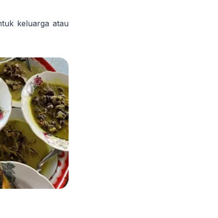
tuk keluarga atau