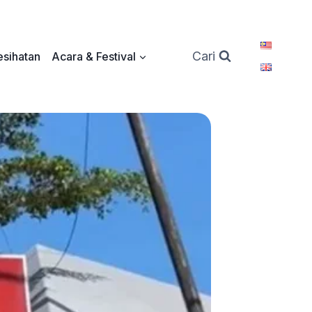
Cari
sihatan
Acara & Festival