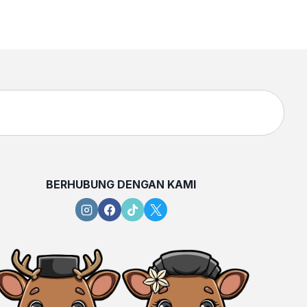
BERHUBUNG DENGAN KAMI