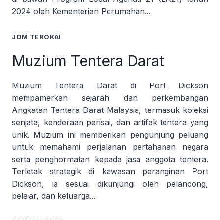
2024 oleh Kementerian Perumahan...
JOM TEROKAI
Muzium Tentera Darat
Muzium Tentera Darat di Port Dickson
mempamerkan sejarah dan perkembangan
Angkatan Tentera Darat Malaysia, termasuk koleksi
senjata, kenderaan perisai, dan artifak tentera yang
unik. Muzium ini memberikan pengunjung peluang
untuk memahami perjalanan pertahanan negara
serta penghormatan kepada jasa anggota tentera.
Terletak strategik di kawasan peranginan Port
Dickson, ia sesuai dikunjungi oleh pelancong,
pelajar, dan keluarga...