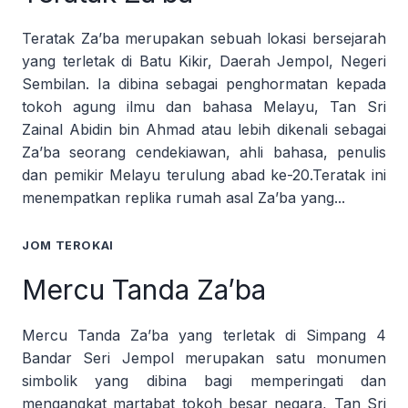
Teratak Za’ba merupakan sebuah lokasi bersejarah
yang terletak di Batu Kikir, Daerah Jempol, Negeri
Sembilan. Ia dibina sebagai penghormatan kepada
tokoh agung ilmu dan bahasa Melayu, Tan Sri
Zainal Abidin bin Ahmad atau lebih dikenali sebagai
Za’ba seorang cendekiawan, ahli bahasa, penulis
dan pemikir Melayu terulung abad ke-20.Teratak ini
menempatkan replika rumah asal Za’ba yang...
JOM TEROKAI
Mercu Tanda Za’ba
Mercu Tanda Za’ba yang terletak di Simpang 4
Bandar Seri Jempol merupakan satu monumen
simbolik yang dibina bagi memperingati dan
mengangkat martabat tokoh besar negara, Tan Sri