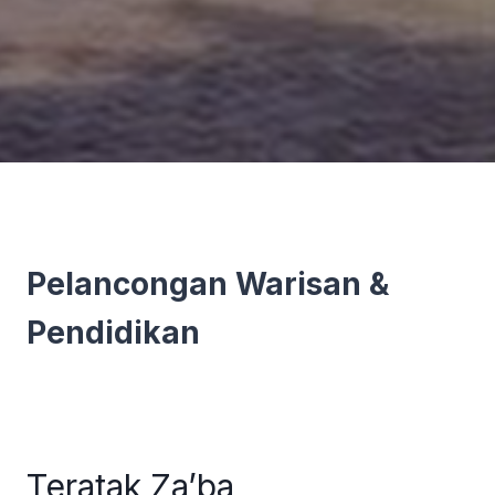
Pelancongan Warisan &
Pendidikan
Teratak Za’ba