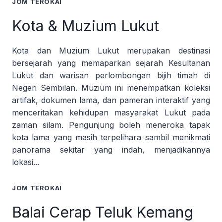
JOM TEROKAI
Kota & Muzium Lukut
Kota dan Muzium Lukut merupakan destinasi
bersejarah yang memaparkan sejarah Kesultanan
Lukut dan warisan perlombongan bijih timah di
Negeri Sembilan. Muzium ini menempatkan koleksi
artifak, dokumen lama, dan pameran interaktif yang
menceritakan kehidupan masyarakat Lukut pada
zaman silam. Pengunjung boleh meneroka tapak
kota lama yang masih terpelihara sambil menikmati
panorama sekitar yang indah, menjadikannya
lokasi...
JOM TEROKAI
Balai Cerap Teluk Kemang