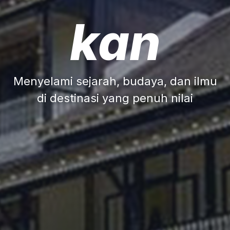
kan
Menyelami sejarah, budaya, dan ilmu
di destinasi yang penuh nilai