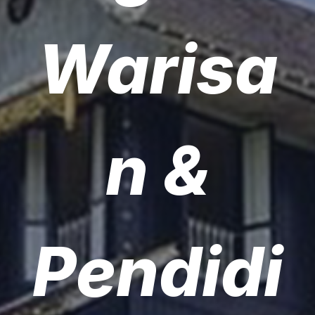
Warisa
n &
Pendidi