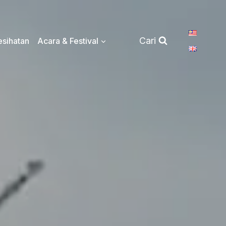
Cari
sihatan
Acara & Festival