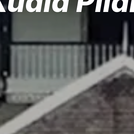
Kuala Pila