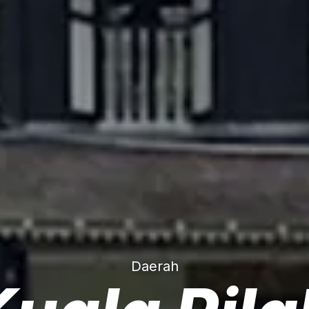
Daerah