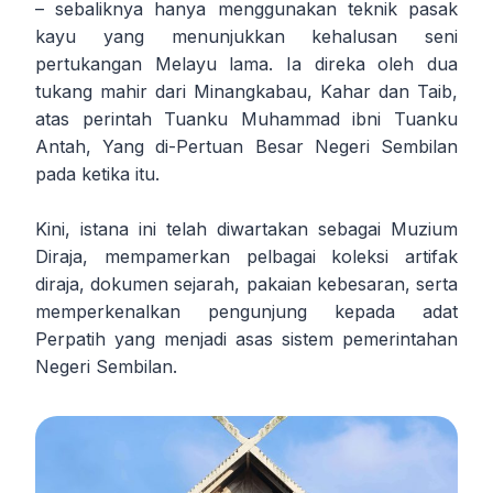
– sebaliknya hanya menggunakan teknik pasak
kayu yang menunjukkan kehalusan seni
pertukangan Melayu lama. Ia direka oleh dua
tukang mahir dari Minangkabau, Kahar dan Taib,
atas perintah Tuanku Muhammad ibni Tuanku
Antah, Yang di-Pertuan Besar Negeri Sembilan
pada ketika itu.
Kini, istana ini telah diwartakan sebagai Muzium
Diraja, mempamerkan pelbagai koleksi artifak
diraja, dokumen sejarah, pakaian kebesaran, serta
memperkenalkan pengunjung kepada adat
Perpatih yang menjadi asas sistem pemerintahan
Negeri Sembilan.