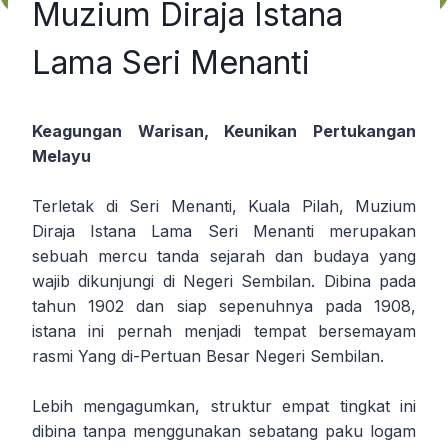
Muzium Diraja Istana
Lama Seri Menanti
Keagungan Warisan, Keunikan Pertukangan
Melayu
Terletak di Seri Menanti, Kuala Pilah, Muzium
Diraja Istana Lama Seri Menanti merupakan
sebuah mercu tanda sejarah dan budaya yang
wajib dikunjungi di Negeri Sembilan. Dibina pada
tahun 1902 dan siap sepenuhnya pada 1908,
istana ini pernah menjadi tempat bersemayam
rasmi Yang di-Pertuan Besar Negeri Sembilan.
Lebih mengagumkan, struktur empat tingkat ini
dibina tanpa menggunakan sebatang paku logam