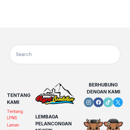
BERHUBUNG
DENGAN KAMI
TENTANG
KAMI
Tentang
LEMBAGA
LPNS
PELANCONGAN
Laman