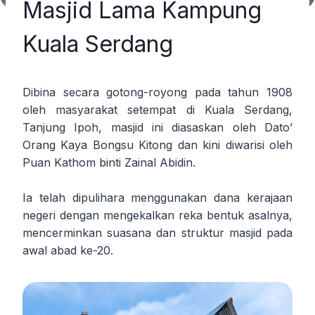
Masjid Lama Kampung
Kuala Serdang
Dibina secara gotong-royong pada tahun 1908
oleh masyarakat setempat di Kuala Serdang,
Tanjung Ipoh, masjid ini diasaskan oleh Dato’
Orang Kaya Bongsu Kitong dan kini diwarisi oleh
Puan Kathom binti Zainal Abidin.
Ia telah dipulihara menggunakan dana kerajaan
negeri dengan mengekalkan reka bentuk asalnya,
mencerminkan suasana dan struktur masjid pada
awal abad ke-20.