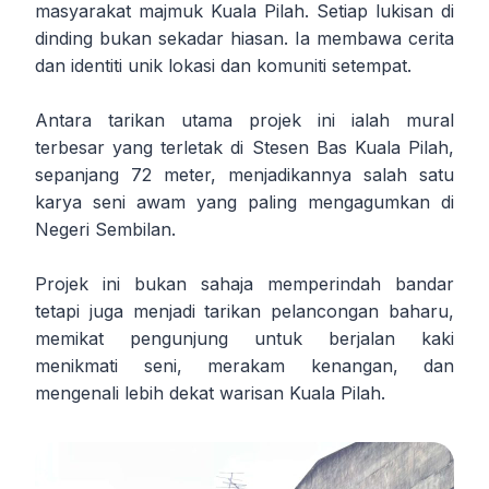
masyarakat majmuk Kuala Pilah. Setiap lukisan di
dinding bukan sekadar hiasan. Ia membawa cerita
dan identiti unik lokasi dan komuniti setempat.
Antara tarikan utama projek ini ialah mural
terbesar yang terletak di Stesen Bas Kuala Pilah,
sepanjang 72 meter, menjadikannya salah satu
karya seni awam yang paling mengagumkan di
Negeri Sembilan.
Projek ini bukan sahaja memperindah bandar
tetapi juga menjadi tarikan pelancongan baharu,
memikat pengunjung untuk berjalan kaki
menikmati seni, merakam kenangan, dan
mengenali lebih dekat warisan Kuala Pilah.