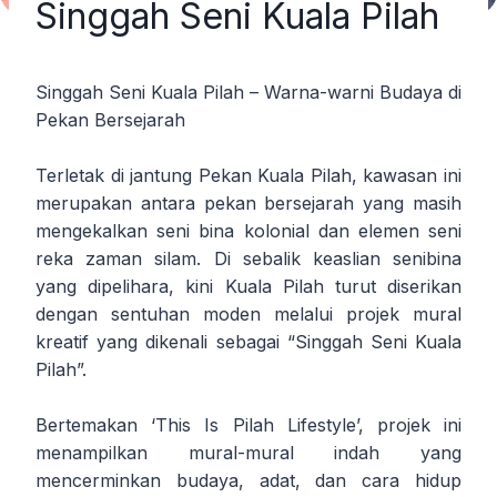
Singgah Seni Kuala Pilah
Singgah Seni Kuala Pilah – Warna-warni Budaya di
Pekan Bersejarah
Terletak di jantung Pekan Kuala Pilah, kawasan ini
merupakan antara pekan bersejarah yang masih
mengekalkan seni bina kolonial dan elemen seni
reka zaman silam. Di sebalik keaslian senibina
yang dipelihara, kini Kuala Pilah turut diserikan
dengan sentuhan moden melalui projek mural
kreatif yang dikenali sebagai “Singgah Seni Kuala
Pilah”.
Bertemakan ‘This Is Pilah Lifestyle’, projek ini
menampilkan mural-mural indah yang
mencerminkan budaya, adat, dan cara hidup