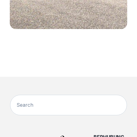
BERHUBUNG