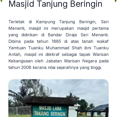
Masjid Tanjung Beringin
Terletak di Kampung Tanjung Beringin, Seri
Menanti, masjid ini merupakan masjid pertama
yang didirikan di Bandar Diraja Seri Menanti.
Dibina pada tahun 1885 di atas tanah wakaf
Yamtuan Tuanku Muhammad Shah ibni Tuanku
Antah, masjid ini diiktiraf sebagai tapak Warisan
Kebangsaan oleh Jabatan Warisan Negara pada
tahun 2008 kerana nilai sejarahnya yang tinggi.