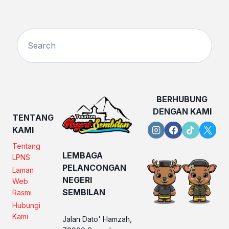
BERHUBUNG
DENGAN KAMI
TENTANG
KAMI
Tentang
LEMBAGA
LPNS
PELANCONGAN
Laman
NEGERI
Web
SEMBILAN
Rasmi
Hubungi
Kami
Jalan Dato' Hamzah,