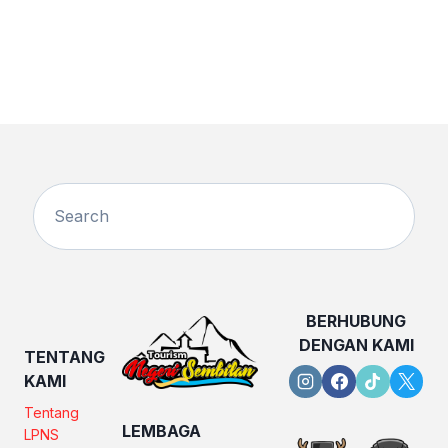
BERHUBUNG
DENGAN KAMI
TENTANG
KAMI
Tentang
LEMBAGA
LPNS