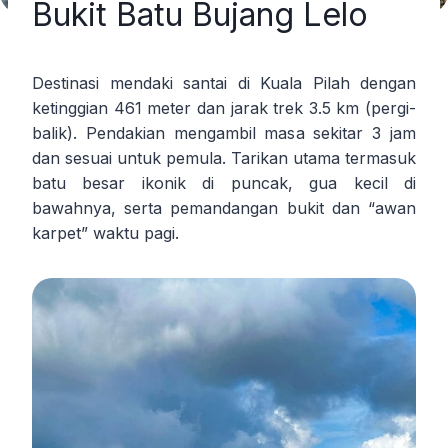
Bukit Batu Bujang Lelo
Destinasi mendaki santai di Kuala Pilah dengan
ketinggian 461 meter dan jarak trek 3.5 km (pergi-
balik). Pendakian mengambil masa sekitar 3 jam
dan sesuai untuk pemula. Tarikan utama termasuk
batu besar ikonik di puncak, gua kecil di
bawahnya, serta pemandangan bukit dan “awan
karpet” waktu pagi.