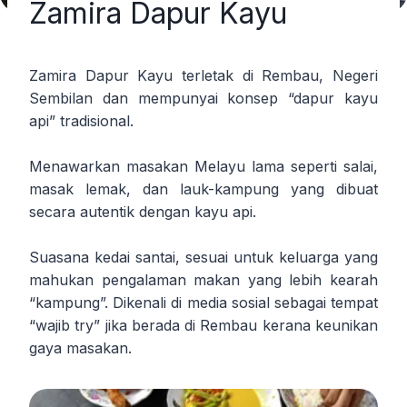
Zamira Dapur Kayu
Zamira Dapur Kayu terletak di Rembau, Negeri
Sembilan dan mempunyai konsep “dapur kayu
api” tradisional.
Menawarkan masakan Melayu lama seperti salai,
masak lemak, dan lauk-kampung yang dibuat
secara autentik dengan kayu api.
Suasana kedai santai, sesuai untuk keluarga yang
mahukan pengalaman makan yang lebih kearah
“kampung”. Dikenali di media sosial sebagai tempat
“wajib try” jika berada di Rembau kerana keunikan
gaya masakan.