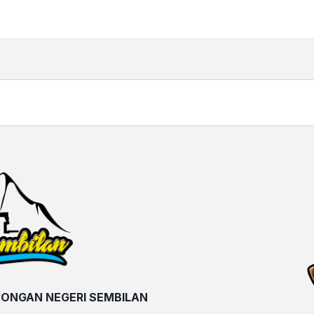
ONGAN NEGERI SEMBILAN