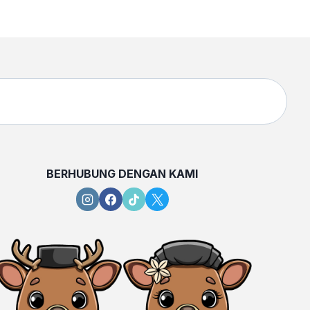
BERHUBUNG DENGAN KAMI