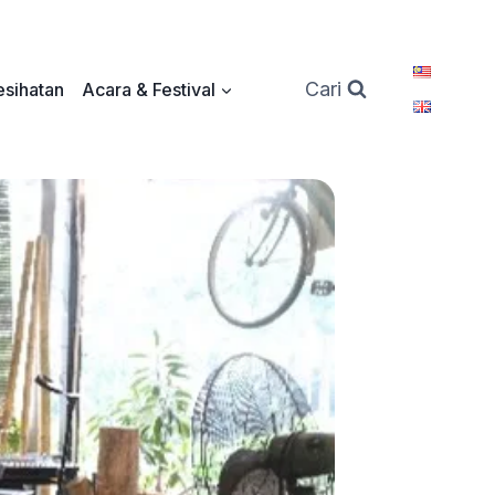
Cari
sihatan
Acara & Festival