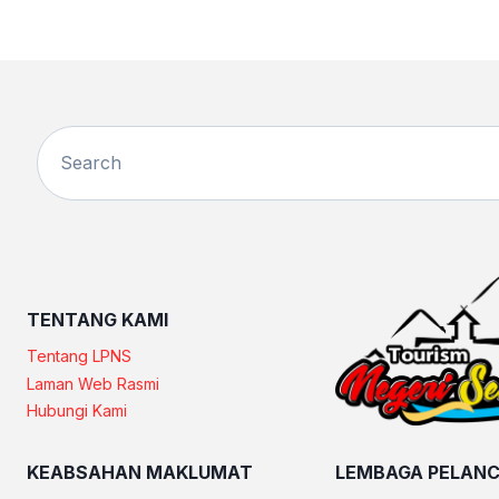
TENTANG KAMI
Tentang LPNS
Laman Web Rasmi
Hubungi Kami
KEABSAHAN MAKLUMAT
LEMBAGA PELANC