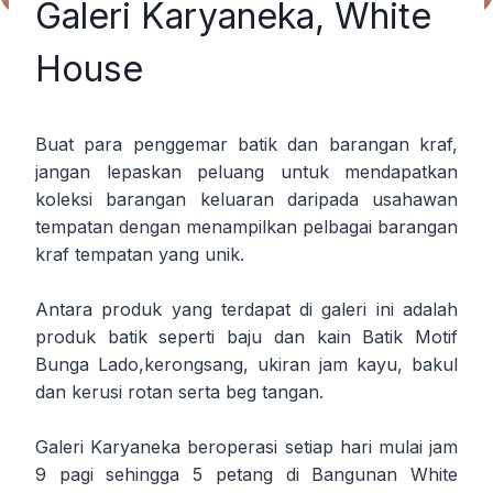
Galeri Karyaneka, White
House
Buat para penggemar batik dan barangan kraf,
jangan lepaskan peluang untuk mendapatkan
koleksi barangan keluaran daripada usahawan
tempatan dengan menampilkan pelbagai barangan
kraf tempatan yang unik.
Antara produk yang terdapat di galeri ini adalah
produk batik seperti baju dan kain Batik Motif
Bunga Lado,kerongsang, ukiran jam kayu, bakul
dan kerusi rotan serta beg tangan.
Galeri Karyaneka beroperasi setiap hari mulai jam
9 pagi sehingga 5 petang di Bangunan White