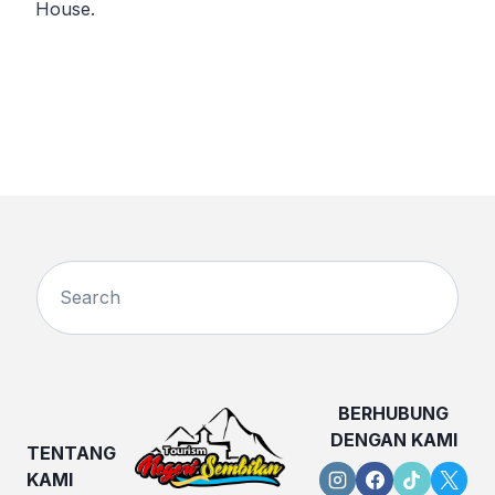
House.
BERHUBUNG
DENGAN KAMI
TENTANG
KAMI