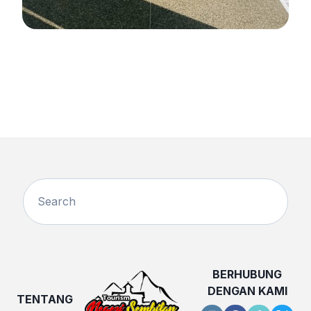
BERHUBUNG
DENGAN KAMI
TENTANG