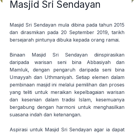
Masjid Sri Sendayan
Masjid Sri Sendayan mula dibina pada tahun 2015
dan dirasmikan pada 20 September 2019, tarikh
bersejarah pintunya dibuka kepada orang ramai.
Binaan Masjid Sri Sendayan diinspirasikan
daripada warisan seni bina Abbasiyah dan
Mamluk, dengan pengaruh daripada seni bina
Umayyah dan Uthmaniyah. Setiap elemen dalam
pembinaan masjid ini melalui pemilihan dan proses
yang teliti untuk meraikan kepelbagaian warisan
dan kesenian dalam tradisi Islam, kesemuanya
bergabung dengan harmoni untuk menghasilkan
suasana indah dan ketenangan.
Aspirasi untuk Masjid Sri Sendayan agar ia dapat