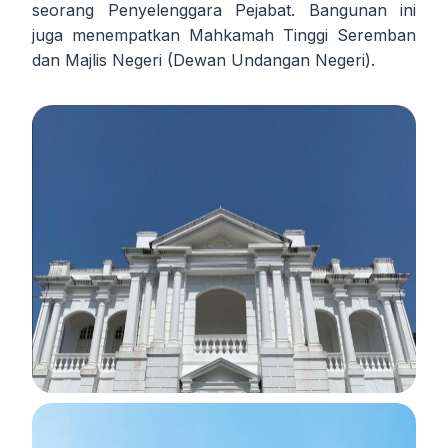
seorang Penyelenggara Pejabat. Bangunan ini
juga menempatkan Mahkamah Tinggi Seremban
dan Majlis Negeri (Dewan Undangan Negeri).