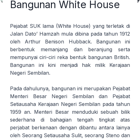
Bangunan White House
Pejabat SUK lama (White House) yang terletak di
Jalan Dato’ Hamzah mula dibina pada tahun 1912
oleh Arthur Benison Hubback. Bangunan ini
berbentuk memanjang dan beranjung serta
mempunyai ciri-ciri reka bentuk bangunan British.
Bangunan ini kini menjadi hak milik Kerajaan
Negeri Sembilan.
Pada dahulunya, bangunan ini merupakan Pejabat
Menteri Besar Negeri Sembilan dan Pejabat
Setiausaha Kerajaan Negeri Sembilan pada tahun
1959 an. Menteri Besar menduduki sebuah bilik
sederhana di bahagian tengah tingkat atas
perjabat berkenaan dengan dibantu antara lainya
oleh Seorang Setiausaha Sulit, seorang Steno dan