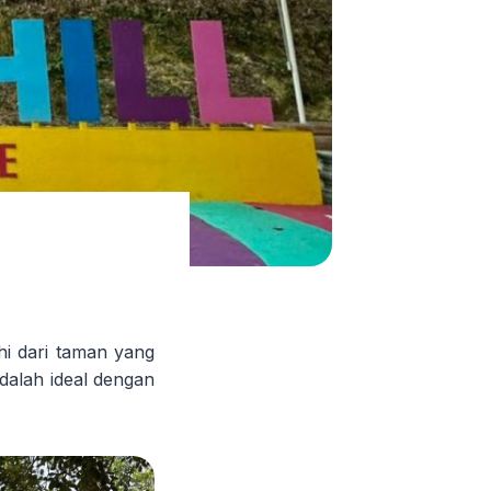
ehi dari taman yang
dalah ideal dengan