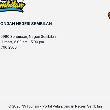
ONGAN NEGERI SEMBILAN
70990 Seremban, Negeri Sembilan.
– Jumaat, 8:00 am – 5:00 pm
6 760 2560
© 2026 N9Tourism - Portal Pelancongan Negeri Sembilan