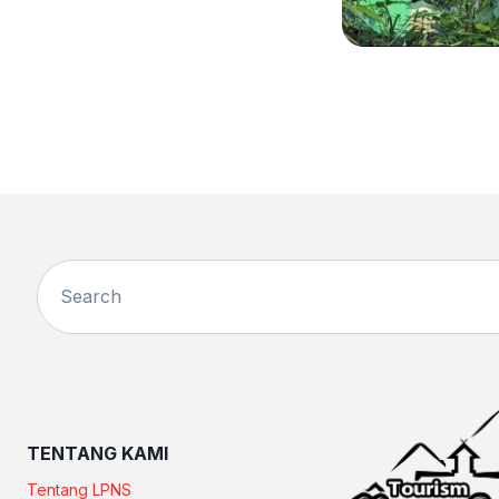
TENTANG KAMI
Tentang LPNS