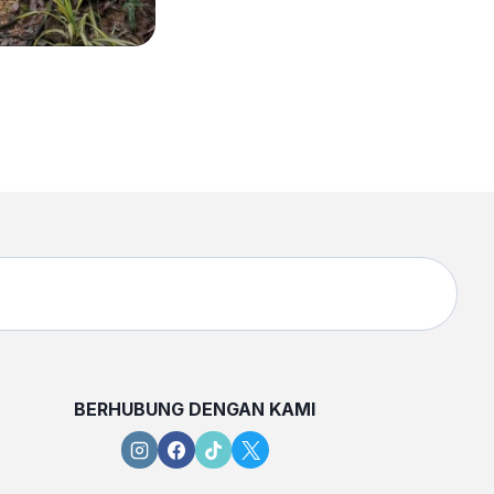
BERHUBUNG DENGAN KAMI