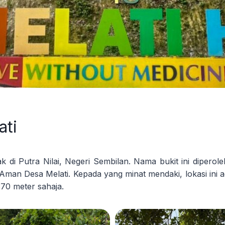
ati
tak di Putra Nilai, Negeri Sembilan. Nama bukit ini diperol
 Aman Desa Melati. Kepada yang minat mendaki, lokasi ini a
370 meter sahaja.