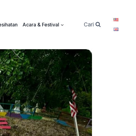
Cari
sihatan
Acara & Festival