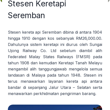
Stesen Keretapi
Seremban
Stesen kereta api Seremban dibina di antara 1904
hingga 1910 dengan kos sebanyak RM26,000.00.
Dahulunya sistem keretapi ini diurus oleh Sungai
Ujong Railway Co. Ltd sebelum diambil alih
Federated Malay States Railways (FMSR) pada
tahun 1908 dan kemudian Keretapi Tanah Melayu
mengambil alih tanggungjawab mengelola semua
landasan di Malaya pada tahun 1948. Stesen ini
terus menawarkan layanan kereta api antara
bandar di sepanjang Jalur Utara – Selatan serta
menawarkan perkhidmatan pengiriman barang.