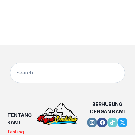
BERHUBUNG
DENGAN KAMI
TENTANG
KAMI
Tentang