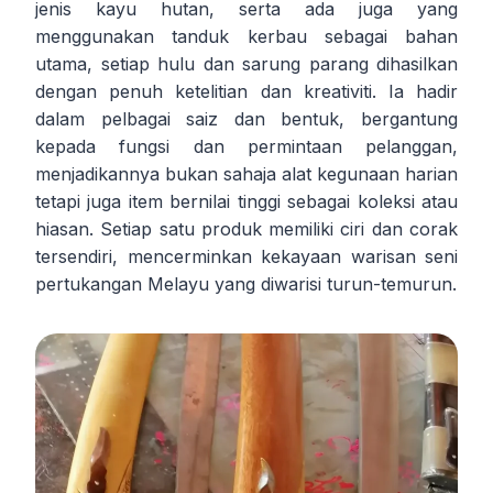
jenis kayu hutan, serta ada juga yang
menggunakan tanduk kerbau sebagai bahan
utama, setiap hulu dan sarung parang dihasilkan
dengan penuh ketelitian dan kreativiti. Ia hadir
dalam pelbagai saiz dan bentuk, bergantung
kepada fungsi dan permintaan pelanggan,
menjadikannya bukan sahaja alat kegunaan harian
tetapi juga item bernilai tinggi sebagai koleksi atau
hiasan. Setiap satu produk memiliki ciri dan corak
tersendiri, mencerminkan kekayaan warisan seni
pertukangan Melayu yang diwarisi turun-temurun.