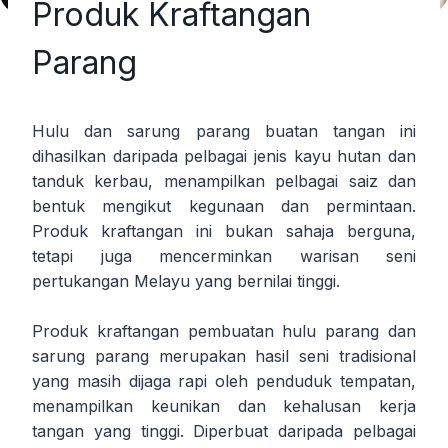
Produk Kraftangan
Parang
Hulu dan sarung parang buatan tangan ini
dihasilkan daripada pelbagai jenis kayu hutan dan
tanduk kerbau, menampilkan pelbagai saiz dan
bentuk mengikut kegunaan dan permintaan.
Produk kraftangan ini bukan sahaja berguna,
tetapi juga mencerminkan warisan seni
pertukangan Melayu yang bernilai tinggi.
Produk kraftangan pembuatan hulu parang dan
sarung parang merupakan hasil seni tradisional
yang masih dijaga rapi oleh penduduk tempatan,
menampilkan keunikan dan kehalusan kerja
tangan yang tinggi. Diperbuat daripada pelbagai