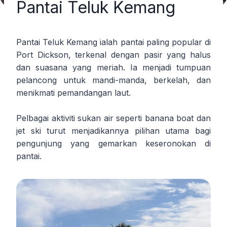
Pantai Teluk Kemang
Pantai Teluk Kemang ialah pantai paling popular di
Port Dickson, terkenal dengan pasir yang halus
dan suasana yang meriah. Ia menjadi tumpuan
pelancong untuk mandi-manda, berkelah, dan
menikmati pemandangan laut.
Pelbagai aktiviti sukan air seperti banana boat dan
jet ski turut menjadikannya pilihan utama bagi
pengunjung yang gemarkan keseronokan di
pantai.