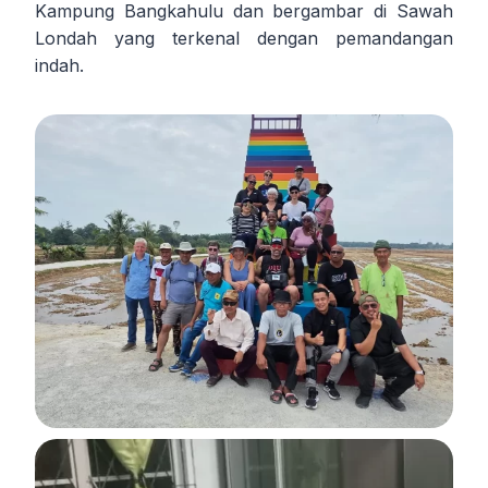
Kampung Bangkahulu dan bergambar di Sawah
Londah yang terkenal dengan pemandangan
indah.