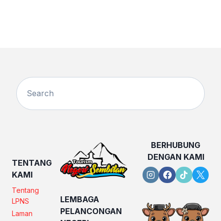
BERHUBUNG
DENGAN KAMI
TENTANG
KAMI
Tentang
LEMBAGA
LPNS
PELANCONGAN
Laman