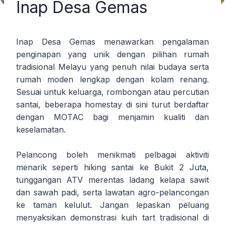
Inap Desa Gemas
Inap Desa Gemas menawarkan pengalaman
penginapan yang unik dengan pilihan rumah
tradisional Melayu yang penuh nilai budaya serta
rumah moden lengkap dengan kolam renang.
Sesuai untuk keluarga, rombongan atau percutian
santai, beberapa homestay di sini turut berdaftar
dengan MOTAC bagi menjamin kualiti dan
keselamatan.
Pelancong boleh menikmati pelbagai aktiviti
menarik seperti hiking santai ke Bukit 2 Juta,
tunggangan ATV merentas ladang kelapa sawit
dan sawah padi, serta lawatan agro-pelancongan
ke taman kelulut. Jangan lepaskan peluang
menyaksikan demonstrasi kuih tart tradisional di