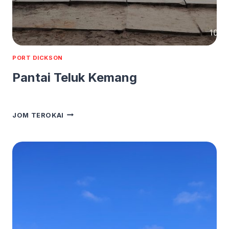
PORT DICKSON
Pantai Teluk Kemang
PANTAI
JOM TEROKAI
TELUK
KEMANG