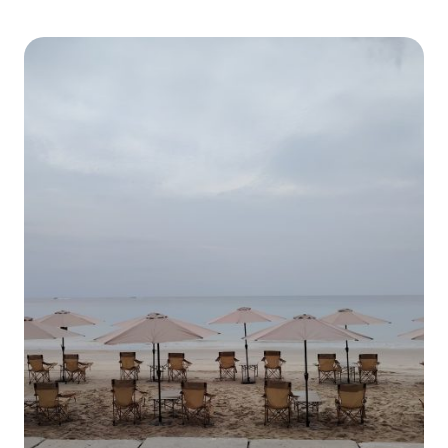
&
MUZIUM
LUKUT