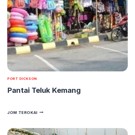
PORT DICKSON
Pantai Teluk Kemang
PANTAI
JOM TEROKAI
TELUK
KEMANG