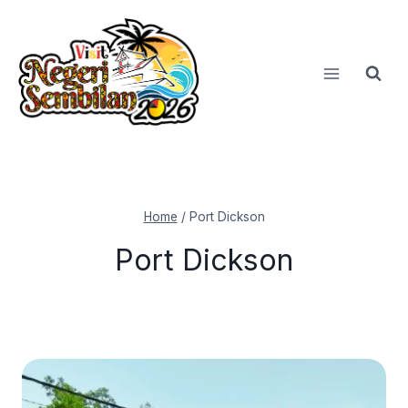
Skip
to
content
Home
/
Port Dickson
Port Dickson