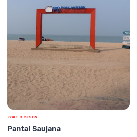
PORT DICKSON
Pantai Saujana