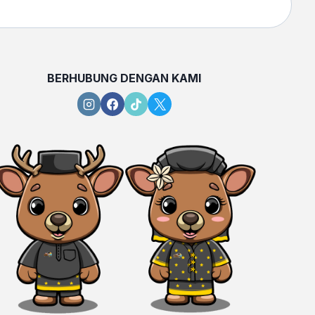
BERHUBUNG DENGAN KAMI