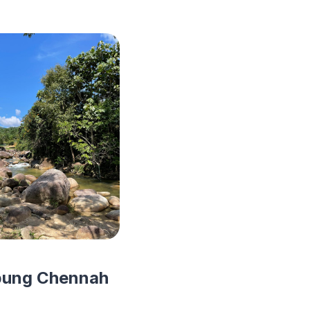
ung Chennah