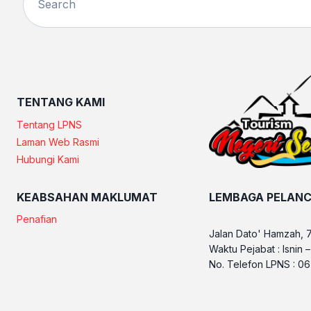
TENTANG KAMI
Tentang LPNS
Laman Web Rasmi
Hubungi Kami
KEABSAHAN MAKLUMAT
LEMBAGA PELANC
Penafian
Jalan Dato' Hamzah, 
Waktu Pejabat : Isnin 
No. Telefon LPNS : 0