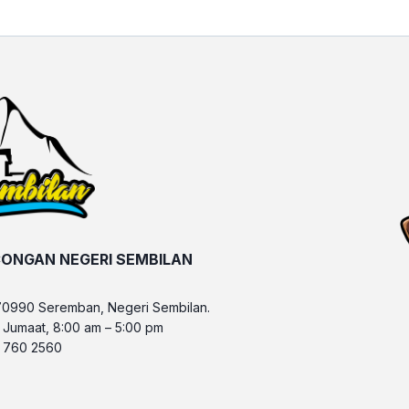
ONGAN NEGERI SEMBILAN
70990 Seremban, Negeri Sembilan.
– Jumaat, 8:00 am – 5:00 pm
6 760 2560