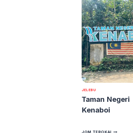
JELEBU
Taman Negeri
Kenaboi
TAMAN
JOM TEROKAI