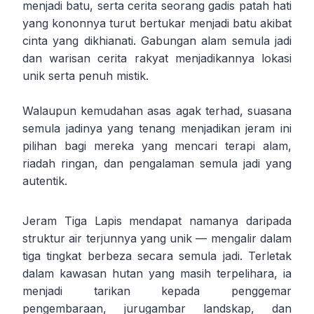
menjadi batu, serta cerita seorang gadis patah hati
yang kononnya turut bertukar menjadi batu akibat
cinta yang dikhianati. Gabungan alam semula jadi
dan warisan cerita rakyat menjadikannya lokasi
unik serta penuh mistik.
Walaupun kemudahan asas agak terhad, suasana
semula jadinya yang tenang menjadikan jeram ini
pilihan bagi mereka yang mencari terapi alam,
riadah ringan, dan pengalaman semula jadi yang
autentik.
Jeram Tiga Lapis mendapat namanya daripada
struktur air terjunnya yang unik — mengalir dalam
tiga tingkat berbeza secara semula jadi. Terletak
dalam kawasan hutan yang masih terpelihara, ia
menjadi tarikan kepada penggemar
pengembaraan, jurugambar landskap, dan