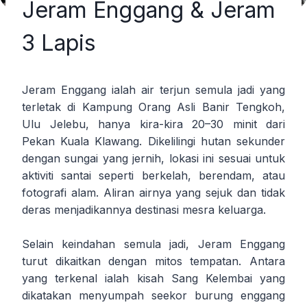
Jeram Enggang & Jeram
3 Lapis
Jeram Enggang ialah air terjun semula jadi yang
terletak di Kampung Orang Asli Banir Tengkoh,
Ulu Jelebu, hanya kira-kira 20–30 minit dari
Pekan Kuala Klawang. Dikelilingi hutan sekunder
dengan sungai yang jernih, lokasi ini sesuai untuk
aktiviti santai seperti berkelah, berendam, atau
fotografi alam. Aliran airnya yang sejuk dan tidak
deras menjadikannya destinasi mesra keluarga.
Selain keindahan semula jadi, Jeram Enggang
turut dikaitkan dengan mitos tempatan. Antara
yang terkenal ialah kisah Sang Kelembai yang
dikatakan menyumpah seekor burung enggang