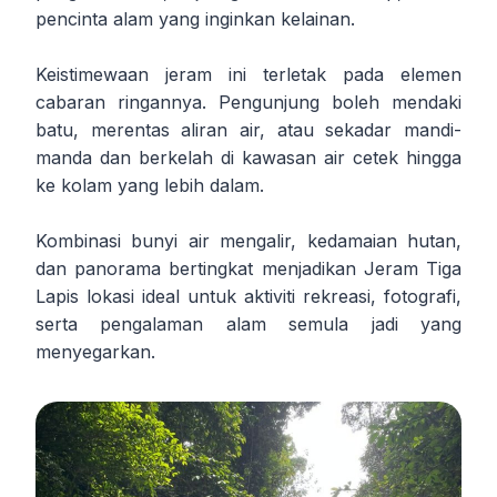
pencinta alam yang inginkan kelainan.
Keistimewaan jeram ini terletak pada elemen
cabaran ringannya. Pengunjung boleh mendaki
batu, merentas aliran air, atau sekadar mandi-
manda dan berkelah di kawasan air cetek hingga
ke kolam yang lebih dalam.
Kombinasi bunyi air mengalir, kedamaian hutan,
dan panorama bertingkat menjadikan Jeram Tiga
Lapis lokasi ideal untuk aktiviti rekreasi, fotografi,
serta pengalaman alam semula jadi yang
menyegarkan.