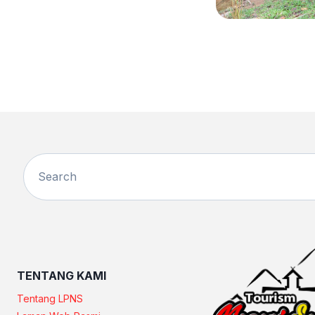
TENTANG KAMI
Tentang LPNS