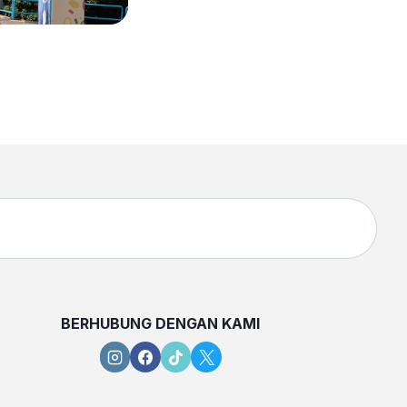
BERHUBUNG DENGAN KAMI