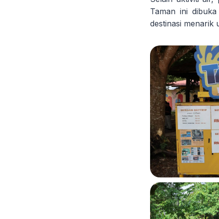
Taman ini dibuka 
destinasi menarik 