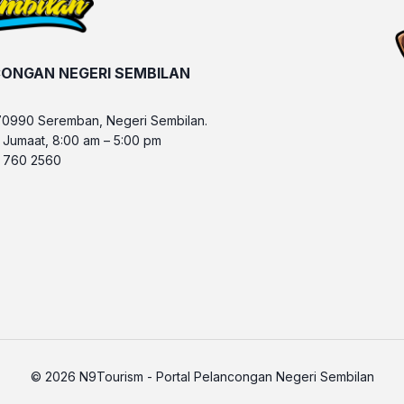
ONGAN NEGERI SEMBILAN
70990 Seremban, Negeri Sembilan.
– Jumaat, 8:00 am – 5:00 pm
6 760 2560
© 2026 N9Tourism - Portal Pelancongan Negeri Sembilan