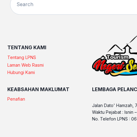
TENTANG KAMI
Tentang LPNS
Laman Web Rasmi
Hubungi Kami
KEABSAHAN MAKLUMAT
LEMBAGA PELANC
Penafian
Jalan Dato' Hamzah, 
Waktu Pejabat : Isnin 
No. Telefon LPNS : 0