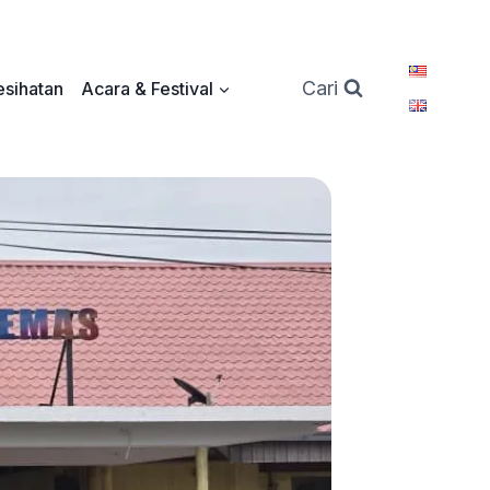
Cari
sihatan
Acara & Festival