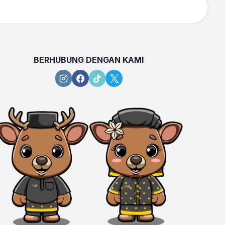
BERHUBUNG DENGAN KAMI