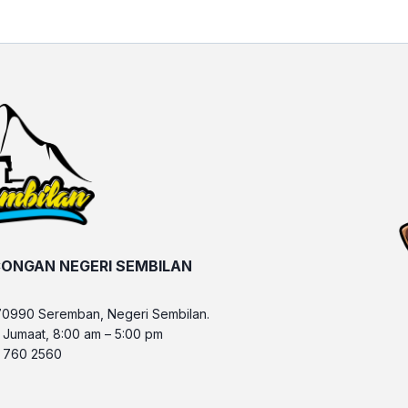
ONGAN NEGERI SEMBILAN
70990 Seremban, Negeri Sembilan.
– Jumaat, 8:00 am – 5:00 pm
6 760 2560