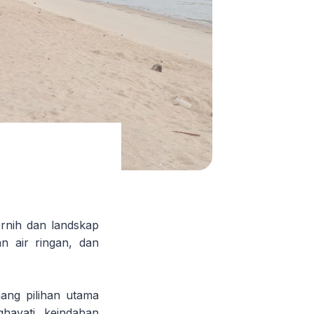
ernih dan landskap
n air ringan, dan
ang pilihan utama
hayati keindahan