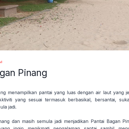
I
agan Pinang
ng menampilkan pantai yang luas dengan air laut yang j
tiviti yang sesuai termasuk berbasikal, bersantai, suka
la jadi.
ang dan masih semula jadi menjadikan Pantai Bagan Pin
yang ingin menikmati pengalaman santai sambil meng