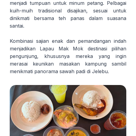
menjadi tumpuan untuk minum petang. Pelbagai
kuih-muih tradisional disajikan, sesuai untuk
dinikmati bersama teh panas dalam suasana
santai.
Kombinasi sajian enak dan pemandangan indah
menjadikan Lapau Mak Mok destinasi pilihan
pengunjung, khususnya mereka yang ingin
merasai keunikan masakan kampung sambil
menikmati panorama sawah padi di Jelebu.