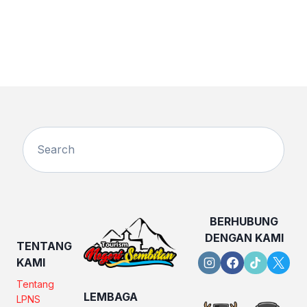
BERHUBUNG
DENGAN KAMI
TENTANG
KAMI
Tentang
LEMBAGA
LPNS