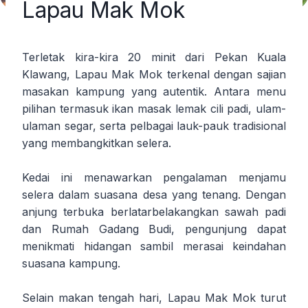
Lapau Mak Mok
Terletak kira-kira 20 minit dari Pekan Kuala
Klawang, Lapau Mak Mok terkenal dengan sajian
masakan kampung yang autentik. Antara menu
pilihan termasuk ikan masak lemak cili padi, ulam-
ulaman segar, serta pelbagai lauk-pauk tradisional
yang membangkitkan selera.
Kedai ini menawarkan pengalaman menjamu
selera dalam suasana desa yang tenang. Dengan
anjung terbuka berlatarbelakangkan sawah padi
dan Rumah Gadang Budi, pengunjung dapat
menikmati hidangan sambil merasai keindahan
suasana kampung.
Selain makan tengah hari, Lapau Mak Mok turut