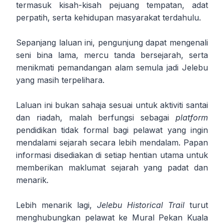
termasuk kisah-kisah pejuang tempatan, adat
perpatih, serta kehidupan masyarakat terdahulu.
Sepanjang laluan ini, pengunjung dapat mengenali
seni bina lama, mercu tanda bersejarah, serta
menikmati pemandangan alam semula jadi Jelebu
yang masih terpelihara.
Laluan ini bukan sahaja sesuai untuk aktiviti santai
dan riadah, malah berfungsi sebagai
platform
pendidikan tidak formal bagi pelawat yang ingin
mendalami sejarah secara lebih mendalam. Papan
informasi disediakan di setiap hentian utama untuk
memberikan maklumat sejarah yang padat dan
menarik.
Lebih menarik lagi,
Jelebu Historical Trail
turut
menghubungkan pelawat ke Mural Pekan Kuala