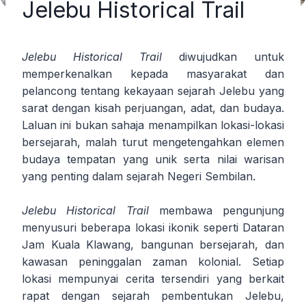
Jelebu Historical Trail
Jelebu Historical Trail
diwujudkan untuk
memperkenalkan kepada masyarakat dan
pelancong tentang kekayaan sejarah Jelebu yang
sarat dengan kisah perjuangan, adat, dan budaya.
Laluan ini bukan sahaja menampilkan lokasi-lokasi
bersejarah, malah turut mengetengahkan elemen
budaya tempatan yang unik serta nilai warisan
yang penting dalam sejarah Negeri Sembilan.
Jelebu Historical Trail
membawa pengunjung
menyusuri beberapa lokasi ikonik seperti Dataran
Jam Kuala Klawang, bangunan bersejarah, dan
kawasan peninggalan zaman kolonial. Setiap
lokasi mempunyai cerita tersendiri yang berkait
rapat dengan sejarah pembentukan Jelebu,