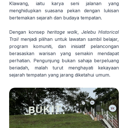
Klawang, iaitu karya seni jalanan yang
menghidupkan suasana pekan dengan lukisan
bertemakan sejarah dan budaya tempatan.
Dengan konsep
heritage walk
,
Jelebu Historical
Trail
menjadi pilihan untuk lawatan sambil belajar,
program komuniti, dan inisiatif pelancongan
berasaskan warisan yang semakin mendapat
perhatian. Pengunjung bukan sahaja berpeluang
beriadah, malah turut menghayati kekayaan
sejarah tempatan yang jarang diketahui umum.