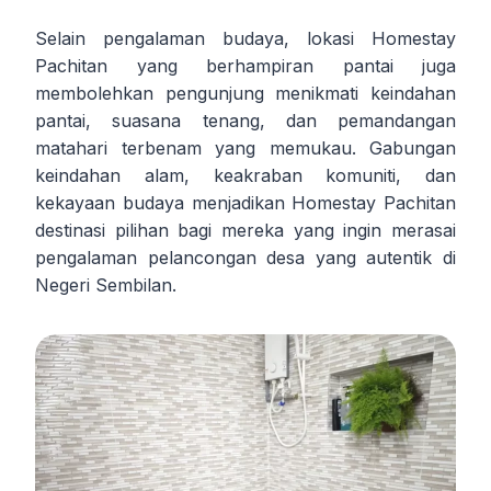
Selain pengalaman budaya, lokasi Homestay
Pachitan yang berhampiran pantai juga
membolehkan pengunjung menikmati keindahan
pantai, suasana tenang, dan pemandangan
matahari terbenam yang memukau. Gabungan
keindahan alam, keakraban komuniti, dan
kekayaan budaya menjadikan Homestay Pachitan
destinasi pilihan bagi mereka yang ingin merasai
pengalaman pelancongan desa yang autentik di
Negeri Sembilan.