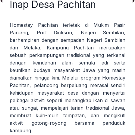
Inap Desa Pachitan
Homestay Pachitan terletak di Mukim Pasir
Panjang, Port Dickson, Negeri Sembilan,
berhampiran dengan sempadan Negeri Sembilan
dan Melaka. Kampung Pachitan merupakan
sebuah perkampungan tradisional yang terkenal
dengan keindahan alam semula jadi serta
keunikan budaya masyarakat Jawa yang masih
diamalkan hingga kini. Melalui program Homestay
Pachitan, pelancong berpeluang merasai sendiri
kehidupan masyarakat desa dengan menyertai
pelbagai aktiviti seperti menangkap ikan di sawah
atau sungai, mempelajari tarian tradisional Jawa,
membuat kuih-muih tempatan, dan mengikuti
aktiviti gotong-royong bersama penduduk
kampung.