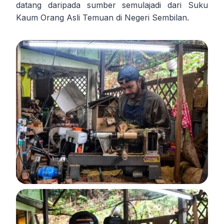
datang daripada sumber semulajadi dari Suku
Kaum Orang Asli Temuan di Negeri Sembilan.