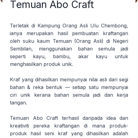
Temuan Abo Craft
Terletak di Kampung Orang Asli Ulu Chembong,
ianya merupakan hasil pembuatan kraftangan
oleh suku kaum Temuan (Orang Asli) di Negeri
Sembilan, menggunakan bahan semula jadi
seperti kayu, bambu, akar kayu untuk
menghasilkan produk unik.
Kraf yang dihasilkan mempunyai nilai asli dari segi
bahan & reka bentuk — setiap satu mempunyai
ciri unik kerana bahan semula jadi dan kerja
tangan.
Temuan Abo Craft terhasil daripada idea dan
kreativiti pereka kraftangan di mana produk-
produk hasil seni kraf yang dihasilkan adalah