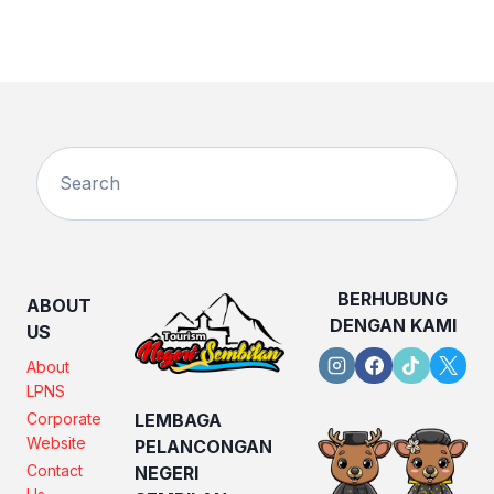
BERHUBUNG
ABOUT
DENGAN KAMI
US
About
LPNS
Corporate
LEMBAGA
Website
PELANCONGAN
Contact
NEGERI